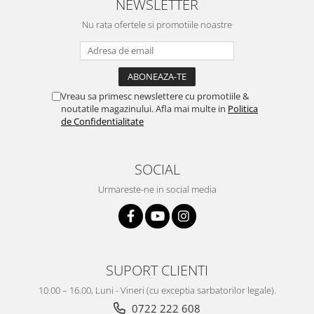
NEWSLETTER
Nu rata ofertele si promotiile noastre
Vreau sa primesc newslettere cu promotiile &
noutatile magazinului. Afla mai multe in
Politica
de Confidentialitate
SOCIAL
Urmareste-ne in social media
SUPORT CLIENTI
10.00 – 16.00, Luni - Vineri (cu exceptia sarbatorilor legale).
0722 222 608