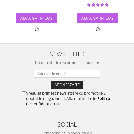
ADAUGA IN COS
ADAUGA IN COS
NEWSLETTER
Nu rata ofertele si promotiile noastre
Vreau sa primesc newslettere cu promotiile &
noutatile magazinului. Afla mai multe in
Politica
de Confidentialitate
SOCIAL
Urmareste-ne in social media