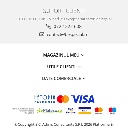
SUPORT CLIENTI
10.00 – 16.00, Luni - Vineri (cu exceptia sarbatorilor legale).
0722 222 608
contact@bespecial.ro
MAGAZINUL MEU
UTILE CLIENTI
DATE COMERCIALE
©Copyright S.C. Admis Consultants S.R.L 2026
Platforma E-