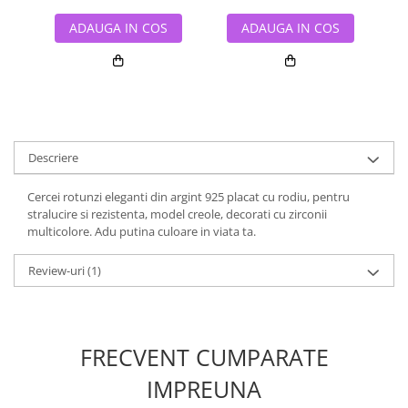
ADAUGA IN COS
ADAUGA IN COS
Descriere
Cercei rotunzi eleganti din argint 925 placat cu rodiu, pentru
stralucire si rezistenta, model creole, decorati cu zirconii
multicolore. Adu putina culoare in viata ta.
Review-uri
(1)
FRECVENT CUMPARATE
IMPREUNA