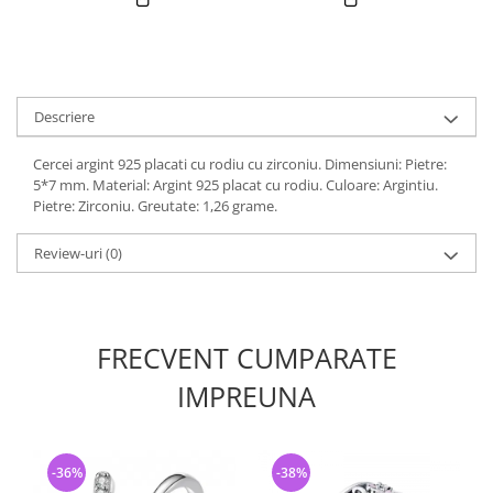
Descriere
Cercei argint 925 placati cu rodiu cu zirconiu. Dimensiuni: Pietre:
5*7 mm. Material: Argint 925 placat cu rodiu. Culoare: Argintiu.
Pietre: Zirconiu. Greutate: 1,26 grame.
Review-uri
(0)
FRECVENT CUMPARATE
IMPREUNA
-36%
-38%