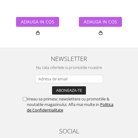
ADAUGA IN COS
ADAUGA IN COS
NEWSLETTER
Nu rata ofertele si promotiile noastre
Vreau sa primesc newslettere cu promotiile &
noutatile magazinului. Afla mai multe in
Politica
de Confidentialitate
SOCIAL