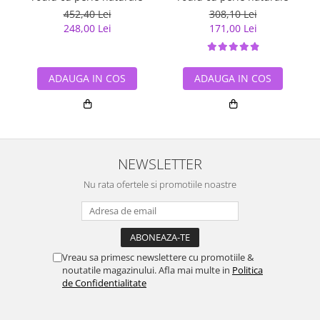
452,40 Lei
308,10 Lei
248,00 Lei
171,00 Lei
ADAUGA IN COS
ADAUGA IN COS
NEWSLETTER
Nu rata ofertele si promotiile noastre
Vreau sa primesc newslettere cu promotiile &
noutatile magazinului. Afla mai multe in
Politica
de Confidentialitate