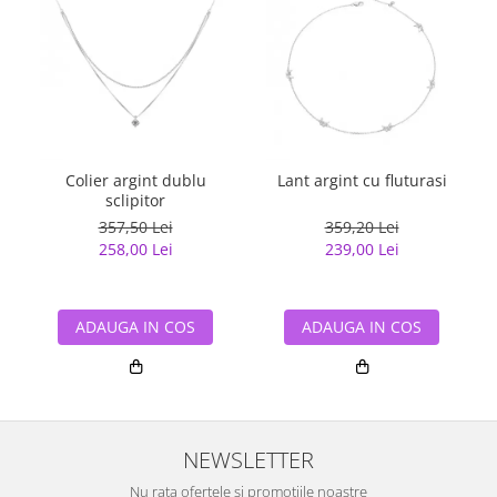
Colier argint dublu
Lant argint cu fluturasi
sclipitor
357,50 Lei
359,20 Lei
258,00 Lei
239,00 Lei
ADAUGA IN COS
ADAUGA IN COS
NEWSLETTER
Nu rata ofertele si promotiile noastre