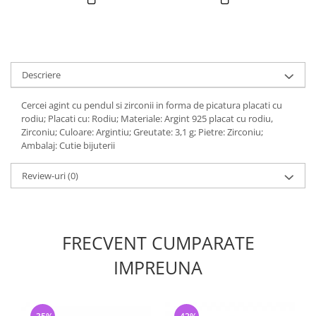
Descriere
Cercei agint cu pendul si zirconii in forma de picatura placati cu
rodiu; Placati cu: Rodiu; Materiale: Argint 925 placat cu rodiu,
Zirconiu; Culoare: Argintiu; Greutate: 3,1 g; Pietre: Zirconiu;
Ambalaj: Cutie bijuterii
Review-uri
(0)
FRECVENT CUMPARATE
IMPREUNA