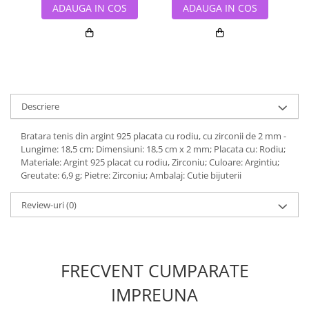
ADAUGA IN COS
ADAUGA IN COS
Descriere
Bratara tenis din argint 925 placata cu rodiu, cu zirconii de 2 mm -
Lungime: 18,5 cm; Dimensiuni: 18,5 cm x 2 mm; Placata cu: Rodiu;
Materiale: Argint 925 placat cu rodiu, Zirconiu; Culoare: Argintiu;
Greutate: 6,9 g; Pietre: Zirconiu; Ambalaj: Cutie bijuterii
Review-uri
(0)
FRECVENT CUMPARATE
IMPREUNA