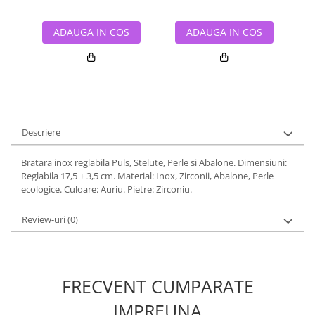
ADAUGA IN COS
ADAUGA IN COS
Descriere
Bratara inox reglabila Puls, Stelute, Perle si Abalone. Dimensiuni:
Reglabila 17,5 + 3,5 cm. Material: Inox, Zirconii, Abalone, Perle
ecologice. Culoare: Auriu. Pietre: Zirconiu.
Review-uri
(0)
FRECVENT CUMPARATE
IMPREUNA