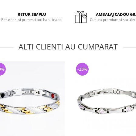
RETUR SIMPLU
AMBALAJ CADOU GR
Returnezi si primesti toti banii inapoi
Cutiuta premium si saculet
ALTI CLIENTI AU CUMPARAT
0%
-23%