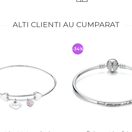
ALTI CLIENTI AU CUMPARAT
-34%