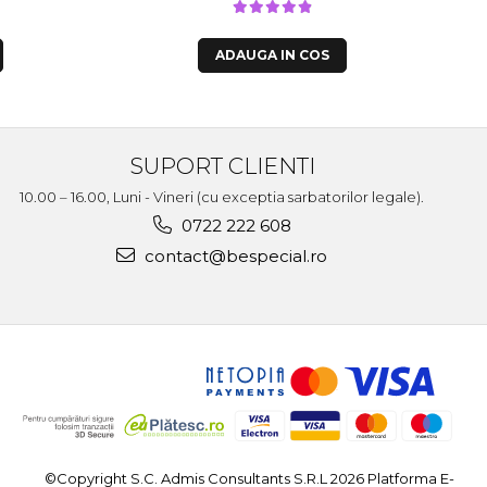
ADAUGA IN COS
SUPORT CLIENTI
10.00 – 16.00, Luni - Vineri (cu exceptia sarbatorilor legale).
0722 222 608
contact@bespecial.ro
©Copyright S.C. Admis Consultants S.R.L 2026
Platforma E-