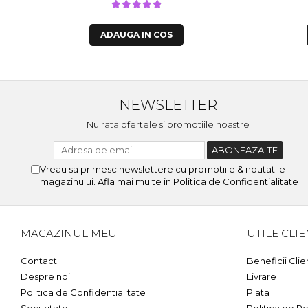
ADAUGA IN COS
NEWSLETTER
Nu rata ofertele si promotiile noastre
Vreau sa primesc newslettere cu promotiile & noutatile
magazinului. Afla mai multe in
Politica de Confidentialitate
MAGAZINUL MEU
UTILE CLIE
Contact
Beneficii Clie
Despre noi
Livrare
Politica de Confidentialitate
Plata