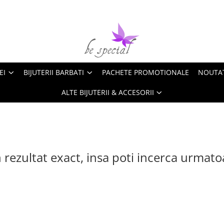
EI
BIJUTERII BARBATI
PACHETE PROMOTIONALE
NOUTA
ALTE BIJUTERII & ACCESORII
 rezultat exact, insa poti incerca urmato