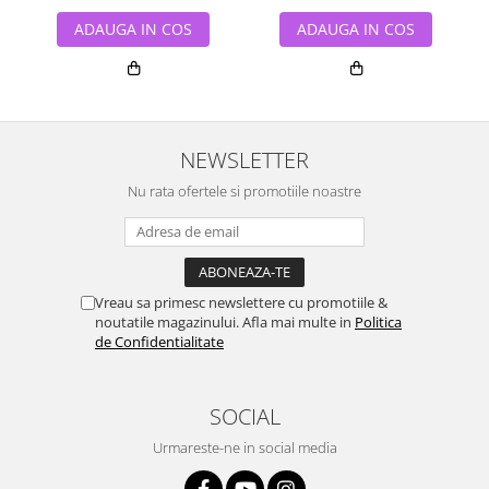
ADAUGA IN COS
ADAUGA IN COS
NEWSLETTER
Nu rata ofertele si promotiile noastre
Vreau sa primesc newslettere cu promotiile &
noutatile magazinului. Afla mai multe in
Politica
de Confidentialitate
SOCIAL
Urmareste-ne in social media