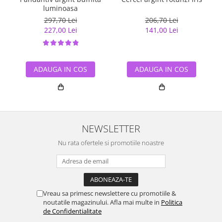
luminoasa
297,70 Lei
206,70 Lei
227,00 Lei
141,00 Lei
ADAUGA IN COS
ADAUGA IN COS
NEWSLETTER
Nu rata ofertele si promotiile noastre
Vreau sa primesc newslettere cu promotiile &
noutatile magazinului. Afla mai multe in
Politica
de Confidentialitate