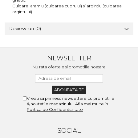
gratuit.
Culoare: aramiu (culoarea cuprului) si argintiu (culoarea
argintului)
Review-uri
(0)
NEWSLETTER
Nu rata ofertele si promotiile noastre
Vreau sa primesc newslettere cu promotiile
& noutatile magazinului. Afla mai multe in
Politica de Confidentialitate
SOCIAL