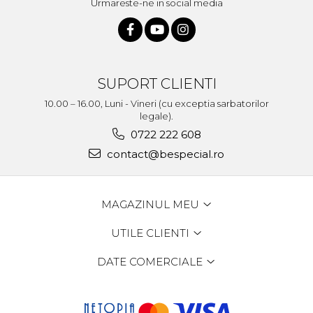
Urmareste-ne in social media
SUPORT CLIENTI
10.00 – 16.00, Luni - Vineri (cu exceptia sarbatorilor
legale).
0722 222 608
contact@bespecial.ro
MAGAZINUL MEU
UTILE CLIENTI
DATE COMERCIALE