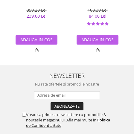
359,20 Lei
108,39 Lei
239,00 Lei
84,00 Lei
ADAUGA IN COS
ADAUGA IN COS
NEWSLETTER
Nu rata ofertele si promotiile noastre
Vreau sa primesc newslettere cu promotiile &
noutatile magazinului. Afla mai multe in
Politica
de Confidentialitate