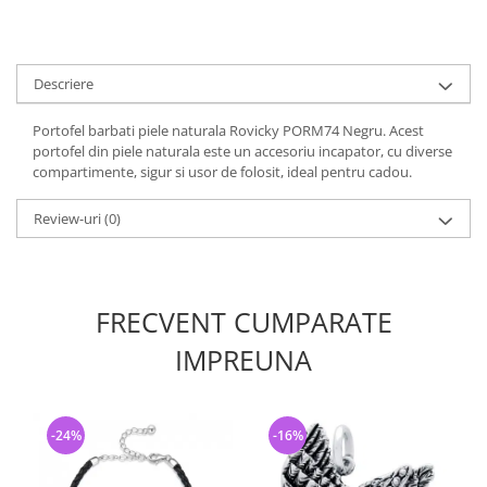
Descriere
Portofel barbati piele naturala Rovicky PORM74 Negru. Acest
portofel din piele naturala este un accesoriu incapator, cu diverse
compartimente, sigur si usor de folosit, ideal pentru cadou.
Review-uri
(0)
FRECVENT CUMPARATE
IMPREUNA
-24%
-16%