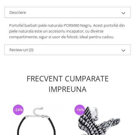
Descriere
Portofel barbati piele naturala PORM80 Negru. Acest portofel din
piele naturala este un accesoriu incapator, cu diverse
compartimente, sigur si usor de folosit, ideal pentru cadou.
Review-uri
(0)
FRECVENT CUMPARATE
IMPREUNA
-24%
-16%