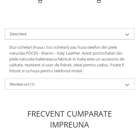
Descriere
Etui ochelari (husa / toc ochelari) sau husa telefon din piele
naturala POC05 - Maron - Italy Leather. Acest portochelari din
piele naturala italieneasca fabricat in Italia este un accesoriu de
calitate, rezistent si usor de folosit, ideal pentru cadou. Poate fi
folosit si ca husa pentru telefonul mobil.
Review-uri
(1)
FRECVENT CUMPARATE
IMPREUNA