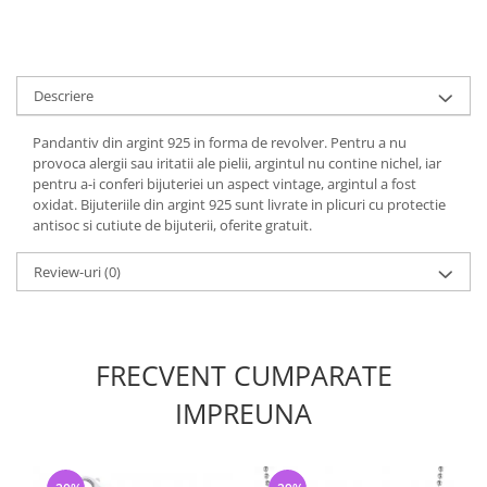
Descriere
Pandantiv din argint 925 in forma de revolver. Pentru a nu
provoca alergii sau iritatii ale pielii, argintul nu contine nichel, iar
pentru a-i conferi bijuteriei un aspect vintage, argintul a fost
oxidat. Bijuteriile din argint 925 sunt livrate in plicuri cu protectie
antisoc si cutiute de bijuterii, oferite gratuit.
Review-uri
(0)
FRECVENT CUMPARATE
IMPREUNA