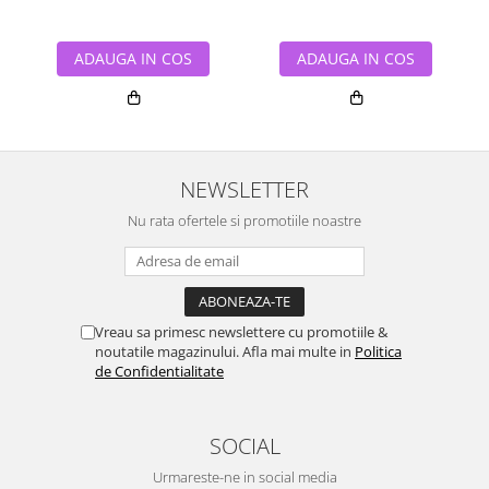
ADAUGA IN COS
ADAUGA IN COS
NEWSLETTER
Nu rata ofertele si promotiile noastre
Vreau sa primesc newslettere cu promotiile &
noutatile magazinului. Afla mai multe in
Politica
de Confidentialitate
SOCIAL
Urmareste-ne in social media