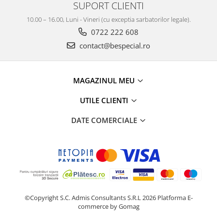
SUPORT CLIENTI
10.00 – 16.00, Luni - Vineri (cu exceptia sarbatorilor legale).
0722 222 608
contact@bespecial.ro
MAGAZINUL MEU
UTILE CLIENTI
DATE COMERCIALE
©Copyright S.C. Admis Consultants S.R.L 2026
Platforma E-
commerce by Gomag