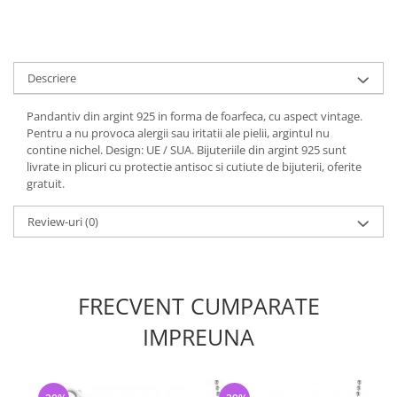
Descriere
Pandantiv din argint 925 in forma de foarfeca, cu aspect vintage.
Pentru a nu provoca alergii sau iritatii ale pielii, argintul nu
contine nichel. Design: UE / SUA. Bijuteriile din argint 925 sunt
livrate in plicuri cu protectie antisoc si cutiute de bijuterii, oferite
gratuit.
Review-uri
(0)
FRECVENT CUMPARATE
IMPREUNA