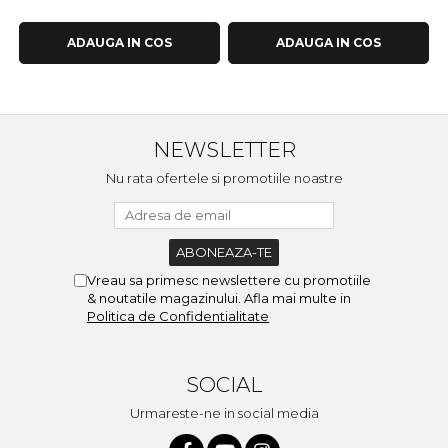
ADAUGA IN COS
ADAUGA IN COS
NEWSLETTER
Nu rata ofertele si promotiile noastre
Vreau sa primesc newslettere cu promotiile
& noutatile magazinului. Afla mai multe in
Politica de Confidentialitate
SOCIAL
Urmareste-ne in social media