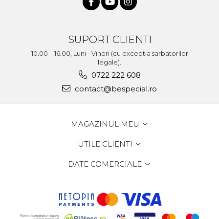
SUPORT CLIENTI
10.00 – 16.00, Luni - Vineri (cu exceptia sarbatorilor
legale).
0722 222 608
contact@bespecial.ro
MAGAZINUL MEU
UTILE CLIENTI
DATE COMERCIALE