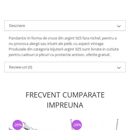
Descriere
Pandantiv in forma de cruce din argint 925 fara nichel, pentru a
nu provoca alergii sau iritatii ale pielii, cu aspect vintage.
Produsele din categoria bijuterii argint 925 sunt livrate in cutiute
pentru cadouri si plicuri cu protectie antisoc, oferite gratuit.
Review-uri
(0)
FRECVENT CUMPARATE
IMPREUNA
-20%
-29%