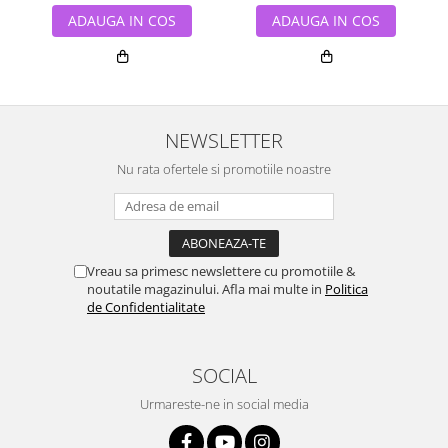
ADAUGA IN COS
ADAUGA IN COS
NEWSLETTER
Nu rata ofertele si promotiile noastre
Vreau sa primesc newslettere cu promotiile &
noutatile magazinului. Afla mai multe in
Politica
de Confidentialitate
SOCIAL
Urmareste-ne in social media