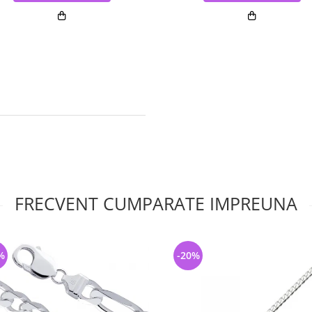
FRECVENT CUMPARATE IMPREUNA
%
-20%