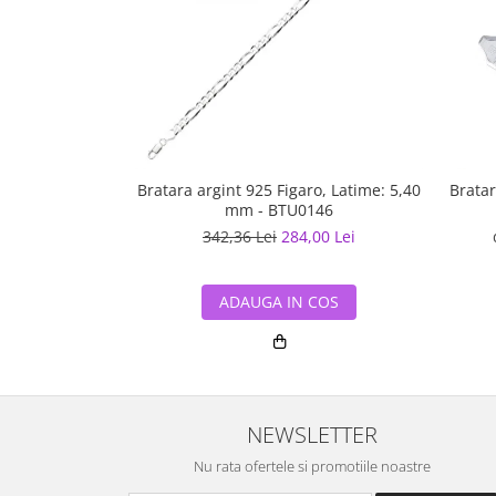
Bratara argint 925 Figaro, Latime: 5,40
Bratar
mm - BTU0146
342,36 Lei
284,00 Lei
ADAUGA IN COS
NEWSLETTER
Nu rata ofertele si promotiile noastre