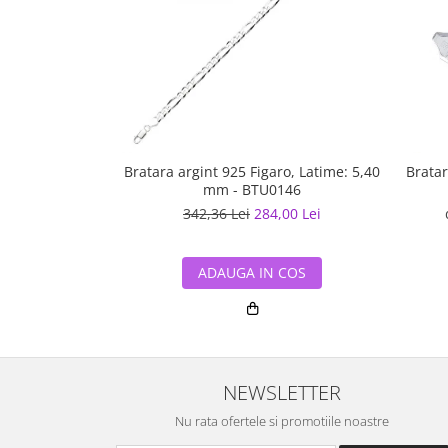
Bratara argint 925 Figaro, Latime: 5,40
Bratar
mm - BTU0146
342,36 Lei
284,00 Lei
ADAUGA IN COS
NEWSLETTER
Nu rata ofertele si promotiile noastre