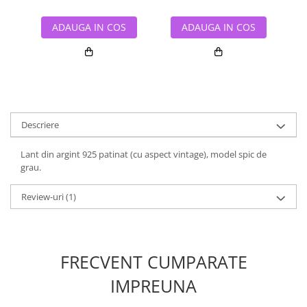
ADAUGA IN COS
ADAUGA IN COS
Descriere
Lant din argint 925 patinat (cu aspect vintage), model spic de
grau.
Review-uri
(1)
FRECVENT CUMPARATE
IMPREUNA