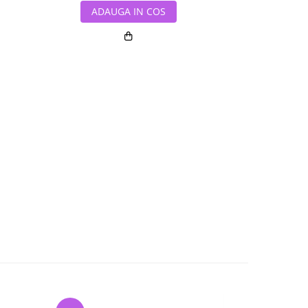
ADAUGA IN COS
ADAUG