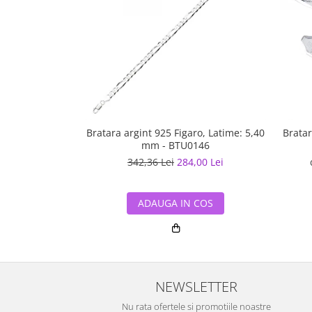
Bratara argint 925 Figaro, Latime: 5,40
Bratar
mm - BTU0146
342,36 Lei
284,00 Lei
ADAUGA IN COS
NEWSLETTER
Nu rata ofertele si promotiile noastre