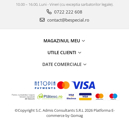
10.00 – 16.00, Luni - Vineri (cu exceptia sarbatorilor legale).
0722 222 608
contact@bespecial.ro
MAGAZINUL MEU
UTILE CLIENTI
DATE COMERCIALE
©Copyright S.C. Admis Consultants S.R.L 2026
Platforma E-
commerce by Gomag