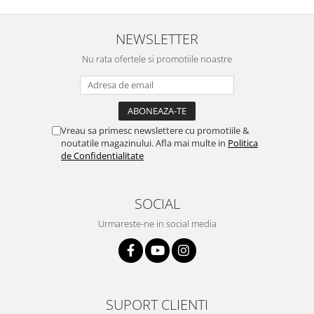
NEWSLETTER
Nu rata ofertele si promotiile noastre
Vreau sa primesc newslettere cu promotiile &
noutatile magazinului. Afla mai multe in
Politica
de Confidentialitate
SOCIAL
Urmareste-ne in social media
SUPORT CLIENTI