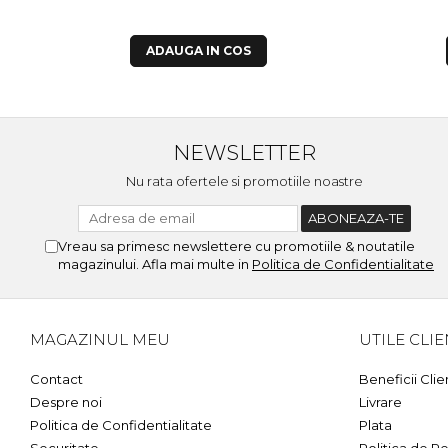
ADAUGA IN COS
NEWSLETTER
Nu rata ofertele si promotiile noastre
Vreau sa primesc newslettere cu promotiile & noutatile
magazinului. Afla mai multe in
Politica de Confidentialitate
MAGAZINUL MEU
UTILE CLIE
Contact
Beneficii Clie
Despre noi
Livrare
Politica de Confidentialitate
Plata