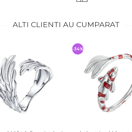
ALTI CLIENTI AU CUMPARAT
-34%