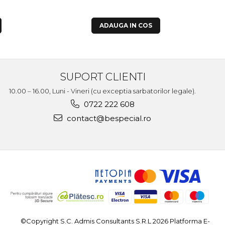
ADAUGA IN COS
SUPORT CLIENTI
10.00 – 16.00, Luni - Vineri (cu exceptia sarbatorilor legale).
0722 222 608
contact@bespecial.ro
©Copyright S.C. Admis Consultants S.R.L 2026
Platforma E-