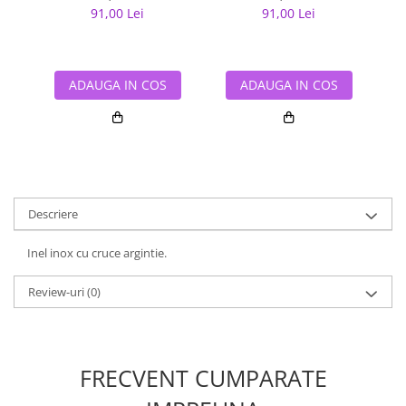
91,00 Lei
91,00 Lei
ADAUGA IN COS
ADAUGA IN COS
Descriere
Inel inox cu cruce argintie.
Review-uri
(0)
FRECVENT CUMPARATE