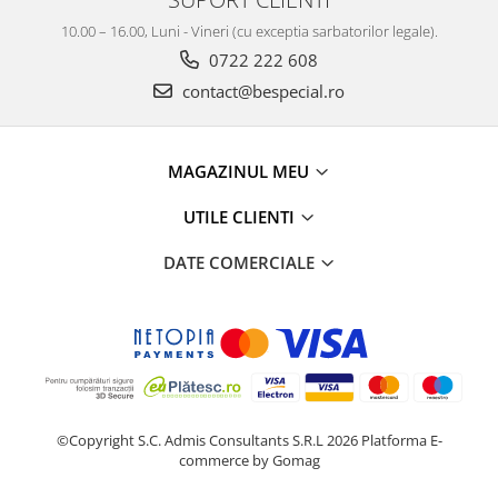
10.00 – 16.00, Luni - Vineri (cu exceptia sarbatorilor legale).
0722 222 608
contact@bespecial.ro
MAGAZINUL MEU
UTILE CLIENTI
DATE COMERCIALE
©Copyright S.C. Admis Consultants S.R.L 2026
Platforma E-
commerce by Gomag