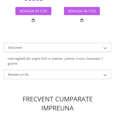
ADAUGA IN COS
ADAUGA IN COS
Descriere
Inel reglabil din argint 925 cu stelute. Latime: 3 mm, Greutate: 1
grame
Review-uri
(0)
FRECVENT CUMPARATE
IMPREUNA