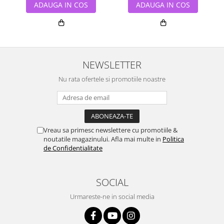
ADAUGA IN COS
ADAUGA IN COS
NEWSLETTER
Nu rata ofertele si promotiile noastre
Vreau sa primesc newslettere cu promotiile &
noutatile magazinului. Afla mai multe in
Politica
de Confidentialitate
SOCIAL
Urmareste-ne in social media