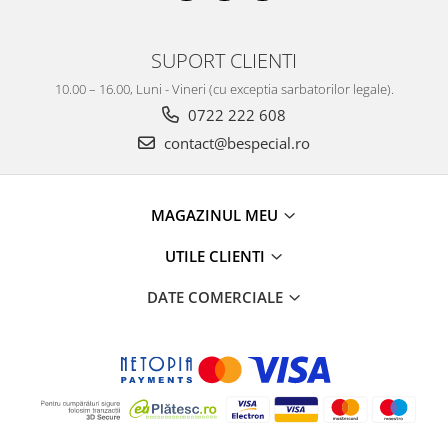
SUPORT CLIENTI
10.00 – 16.00, Luni - Vineri (cu exceptia sarbatorilor legale).
0722 222 608
contact@bespecial.ro
MAGAZINUL MEU
UTILE CLIENTI
DATE COMERCIALE