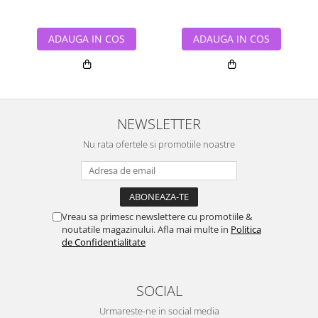
ADAUGA IN COS
ADAUGA IN COS
NEWSLETTER
Nu rata ofertele si promotiile noastre
Vreau sa primesc newslettere cu promotiile &
noutatile magazinului. Afla mai multe in
Politica
de Confidentialitate
SOCIAL
Urmareste-ne in social media