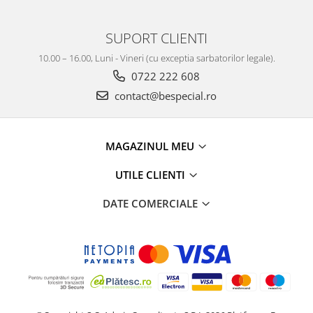
SUPORT CLIENTI
10.00 – 16.00, Luni - Vineri (cu exceptia sarbatorilor legale).
0722 222 608
contact@bespecial.ro
MAGAZINUL MEU
UTILE CLIENTI
DATE COMERCIALE