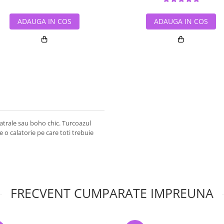
ADAUGA IN COS
ADAUGA IN COS
eatrale sau boho chic. Turcoazul
 o calatorie pe care toti trebuie
FRECVENT CUMPARATE IMPREUNA