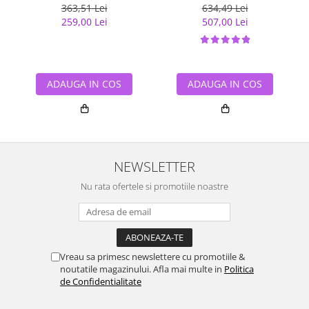
363,51 Lei
634,49 Lei
259,00 Lei
507,00 Lei
ADAUGA IN COS
ADAUGA IN COS
NEWSLETTER
Nu rata ofertele si promotiile noastre
Vreau sa primesc newslettere cu promotiile &
noutatile magazinului. Afla mai multe in
Politica
de Confidentialitate