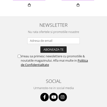
NEWSLETTER
Nu rata ofertele si promotiile noastre
Vreau sa primesc newslettere cu promotiile &
noutatile magazinului. Afla mai multe in
Politica
de Confidentialitate
SOCIAL
Urmareste-ne in social media