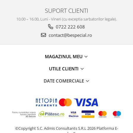
SUPORT CLIENTI
10.00 – 16.00, Luni - Vineri (cu exceptia sarbatorilor legale).
0722 222 608
contact@bespecial.ro
MAGAZINUL MEU
UTILE CLIENTI
DATE COMERCIALE
©Copyright S.C. Admis Consultants S.R.L 2026
Platforma E-