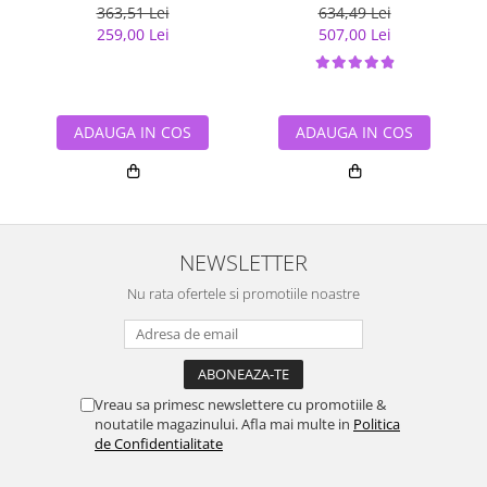
363,51 Lei
634,49 Lei
259,00 Lei
507,00 Lei
ADAUGA IN COS
ADAUGA IN COS
NEWSLETTER
Nu rata ofertele si promotiile noastre
Vreau sa primesc newslettere cu promotiile &
noutatile magazinului. Afla mai multe in
Politica
de Confidentialitate