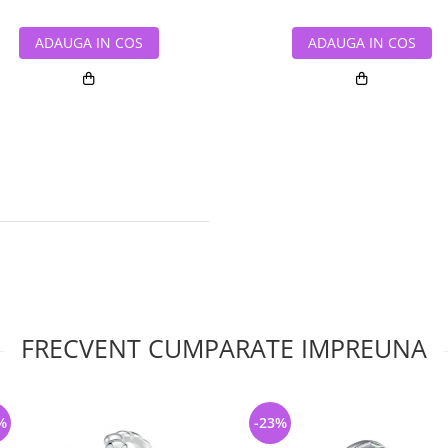
ADAUGA IN COS
ADAUGA IN COS
FRECVENT CUMPARATE IMPREUNA
%
-23%