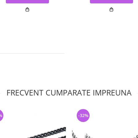
FRECVENT CUMPARATE IMPREUNA
%
-32%