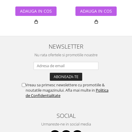
ADAUGA IN COS
ADAUGA IN COS
NEWSLETTER
Nu rata ofertele si promotiile noastre
Vreau sa primesc newslettere cu promotiile &
noutatile magazinului. Afla mai multe in
Politica
de Confidentialitate
SOCIAL
Urmareste-ne in social media