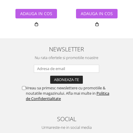
ADAUGA IN COS
ADAUGA IN COS
NEWSLETTER
Nu rata ofertele si promotiile noastre
Vreau sa primesc newslettere cu promotiile &
noutatile magazinului. Afla mai multe in
Politica
de Confidentialitate
SOCIAL
Urmareste-ne in social media