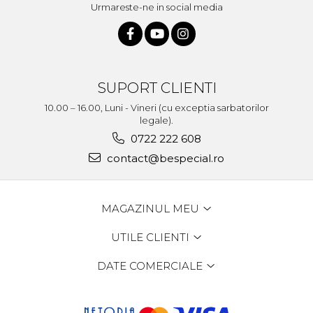
Urmareste-ne in social media
SUPORT CLIENTI
10.00 – 16.00, Luni - Vineri (cu exceptia sarbatorilor
legale).
0722 222 608
contact@bespecial.ro
MAGAZINUL MEU
UTILE CLIENTI
DATE COMERCIALE