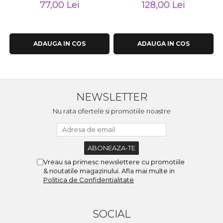
77,00 Lei
128,00 Lei
ADAUGA IN COS
ADAUGA IN COS
NEWSLETTER
Nu rata ofertele si promotiile noastre
Vreau sa primesc newslettere cu promotiile
& noutatile magazinului. Afla mai multe in
Politica de Confidentialitate
SOCIAL