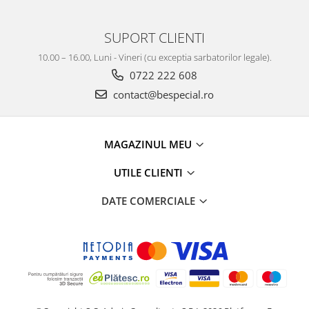
SUPORT CLIENTI
10.00 – 16.00, Luni - Vineri (cu exceptia sarbatorilor legale).
0722 222 608
contact@bespecial.ro
MAGAZINUL MEU
UTILE CLIENTI
DATE COMERCIALE